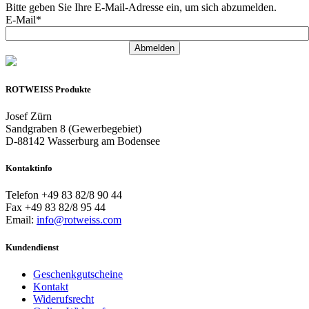
Bitte geben Sie Ihre E-Mail-Adresse ein, um sich abzumelden.
E-Mail*
Abmelden
ROTWEISS Produkte
Josef Zürn
Sandgraben 8 (Gewerbegebiet)
D-88142 Wasserburg am Bodensee
Kontaktinfo
Telefon +49 83 82/8 90 44
Fax +49 83 82/8 95 44
Email:
info@rotweiss.com
Kundendienst
Geschenkgutscheine
Kontakt
Widerufsrecht