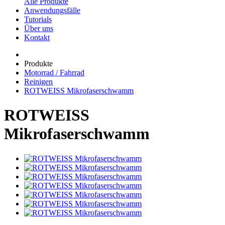
Alle Produkte
Anwendungsfälle
Tutorials
Über uns
Kontakt
Produkte
Motorrad / Fahrrad
Reinigen
ROTWEISS Mikrofaserschwamm
ROTWEISS
Mikrofaserschwamm