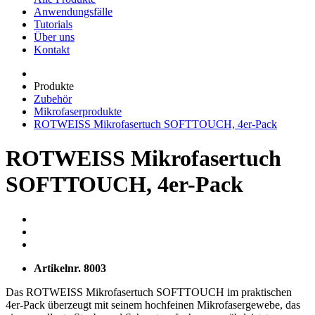
Anwendungsfälle
Tutorials
Über uns
Kontakt
Produkte
Zubehör
Mikrofaserprodukte
ROTWEISS Mikrofasertuch SOFTTOUCH, 4er-Pack
ROTWEISS Mikrofasertuch
SOFTTOUCH, 4er-Pack
Artikelnr.
8003
Das ROTWEISS Mikrofasertuch SOFTTOUCH im praktischen
4er-Pack überzeugt mit seinem hochfeinen Mikrofasergewebe, das