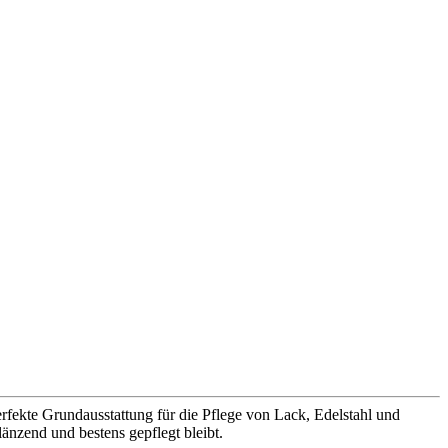
rfekte Grundausstattung für die Pflege von Lack, Edelstahl und
änzend und bestens gepflegt bleibt.