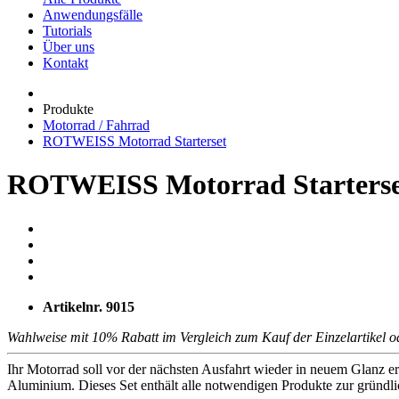
Alle Produkte
Anwendungsfälle
Tutorials
Über uns
Kontakt
Produkte
Motorrad / Fahrrad
ROTWEISS Motorrad Starterset
ROTWEISS Motorrad Starterse
Artikelnr.
9015
Wahlweise mit 10% Rabatt im Vergleich zum Kauf der Einzelartikel o
Ihr Motorrad soll vor der nächsten Ausfahrt wieder in neuem Glanz e
Aluminium. Dieses Set enthält alle notwendigen Produkte zur gründlic